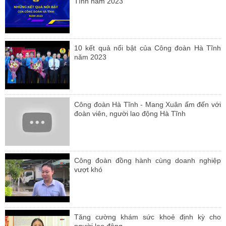
Tĩnh năm 2023
10 kết quả nổi bật của Công đoàn Hà Tĩnh
năm 2023
Công đoàn Hà Tĩnh - Mang Xuân ấm đến với
đoàn viên, người lao động Hà Tĩnh
Công đoàn đồng hành cùng doanh nghiệp
vượt khó
Tăng cường khám sức khoẻ định kỳ cho
người lao động