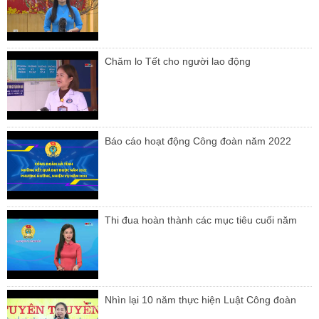
Chăm lo Tết cho người lao động
Báo cáo hoạt động Công đoàn năm 2022
Thi đua hoàn thành các mục tiêu cuối năm
Nhìn lại 10 năm thực hiện Luật Công đoàn