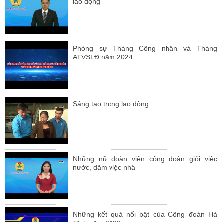
lao động
Phóng sự Tháng Công nhân và Tháng
ATVSLĐ năm 2024
Sáng tạo trong lao động
Những nữ đoàn viên công đoàn giỏi việc
nước, đảm việc nhà
Những kết quả nổi bật của Công đoàn Hà