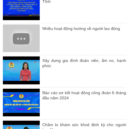
Tĩnh
Nhiều hoạt động hướng về người lao động
Xây dựng gia đình đoàn viên, ấm no, hạnh
phúc
Báo cáo sơ kết hoạt động công đoàn 6 tháng
đầu năm 2024
Chăm lo khám sức khoẻ định kỳ cho người