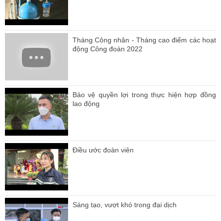
Tháng Công nhân - Tháng cao điểm các hoạt
động Công đoàn 2022
Bảo vệ quyền lợi trong thực hiện hợp đồng
lao động
Điều ước đoàn viên
Sáng tạo, vượt khó trong đại dịch