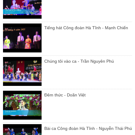
Tiếng hát Công đoàn Hà Tĩnh - Mạnh Chiến
Chúng tôi vào ca - Trần Nguyên Phú
Đêm thức - Doãn Việt
Bài ca Công đoàn Hà Tĩnh - Nguyễn Thái Phú