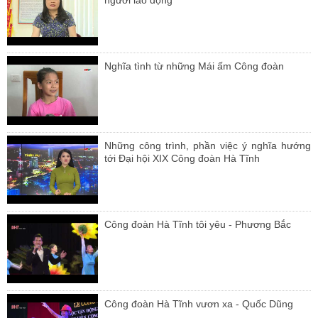
Nghĩa tình từ những Mái ấm Công đoàn
Những công trình, phần việc ý nghĩa hướng
tới Đại hội XIX Công đoàn Hà Tĩnh
Công đoàn Hà Tĩnh tôi yêu - Phương Bắc
Công đoàn Hà Tĩnh vươn xa - Quốc Dũng