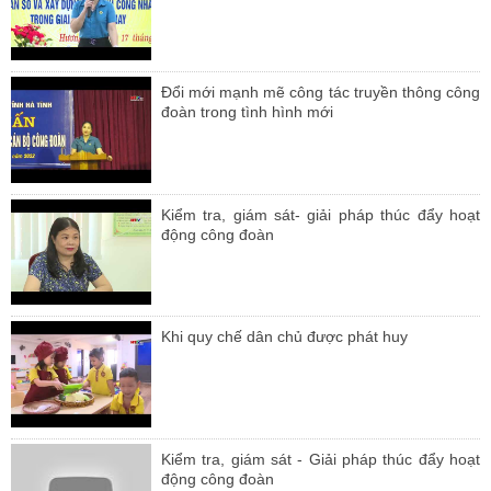
Đổi mới mạnh mẽ công tác truyền thông công
đoàn trong tình hình mới
Kiểm tra, giám sát- giải pháp thúc đẩy hoạt
động công đoàn
Khi quy chế dân chủ được phát huy
Kiểm tra, giám sát - Giải pháp thúc đẩy hoạt
động công đoàn