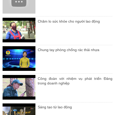
Chăm lo sức khỏe cho người lao động
Chung tay phòng chống rác thải nhựa
Công đoàn với nhiệm vụ phát triển Đảng
trong doanh nghiệp
Sáng tạo từ lao động