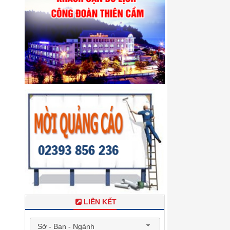
LIÊN KẾT
Sở - Ban - Ngành