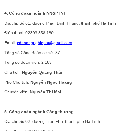
4. Công đoàn ngành NN&PTNT
Địa chỉ: Số 61, đường Phan Đình Phùng, thành phố Hà Tĩnh
Điện thoại: 02393.858.180
Email:
cdnnongnghiepht@gmail.com
Tổng số Công đoàn cơ sở: 37
Tổng số đoàn viên: 2.183
Chủ tịch:
Nguyễn Quang Thái
Phó Chủ tịch:
Nguyễn Ngọc Hoàng
Chuyên viên:
Nguyễn Thị Mai
5
. Công đoàn ngành Công thương
Địa chỉ: Số 02, đường Trần Phú, thành phố Hà Tĩnh