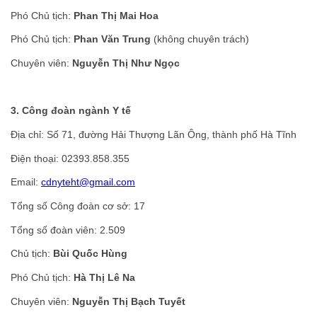
Phó Chủ tịch:
Phan Thị Mai Hoa
Phó Chủ tịch:
Phan Văn Trung
(không chuyên trách)
Chuyên viên:
Nguyễn Thị Như Ngọc
3. Công đoàn ngành Y tế
Địa chỉ: Số 71, đường Hải Thượng Lãn Ông, thành phố Hà Tĩnh
Điện thoại: 02393.858.355
Email:
cdnyteht@gmail.com
Tổng số Công đoàn cơ sở: 17
Tổng số đoàn viên: 2.509
Chủ tịch:
Bùi Quốc Hùng
Phó Chủ tịch:
Hà Thị Lê Na
Chuyên viên:
Nguyễn Thị Bạch Tuyết