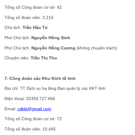
Tổng số Công đoàn cơ sở: 42
Tổng số đoàn viên: 3.210
Chủ tịch:
Trần Hậu Tú
Phó Chủ tịch:
Nguyễn Hồng Sinh
Phó Chủ tịch:
Nguyễn Hồng Cương
(không chuyên trách)
Chuyên viên:
Trần Thị Thu
7. Công đoàn các Khu Kinh tế tỉnh
Địa chỉ: TT Dịch vụ hạ tầng Ban quản lý các KKT tỉnh
Điện thoại: 02393.727.666
Email:
cdkkt@gmail.com
Tổng số Công đoàn cơ sở: 72
Tổng số đoàn viên: 10.445