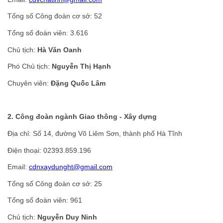
Tổng số Công đoàn cơ sở: 52
Tổng số đoàn viên: 3.616
Chủ tịch:
Hà Văn Oanh
Phó Chủ tịch:
Nguyễn Thị Hạnh
Chuyên viên:
Đặng Quốc Lâm
2. Công đoàn ngành Giao thông - Xây dựng
Địa chỉ: Số 14, đường Võ Liêm Sơn, thành phố Hà Tĩnh
Điện thoại: 02393.859.196
Email:
cdnxaydunght@gmail.com
Tổng số Công đoàn cơ sở: 25
Tổng số đoàn viên: 961
Chủ tịch:
Nguyễn Duy Ninh