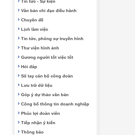
Tin tức - Sự kiện
Văn bản chỉ đạo điều hành
Chuyên đề
Lịch làm việc
Tin tức, phóng sự truyền hình
Thư viện hình ảnh
Gương người tốt việc tốt
Hỏi đáp
Sổ tay cán bộ công đoàn
Lưu trữ dữ liệu
Góp ý dự thảo văn bản
Công bố thông tin doanh nghiệp
Phúc lợi đoàn viên
Tiếp nhận ý kiến
Thông báo