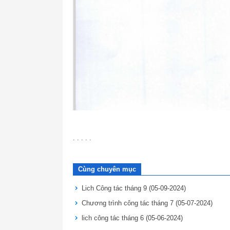
. . . . .
Cùng chuyên mục
Lich Công tác tháng 9
(05-09-2024)
Chương trình công tác tháng 7
(05-07-2024)
lich công tác tháng 6
(05-06-2024)