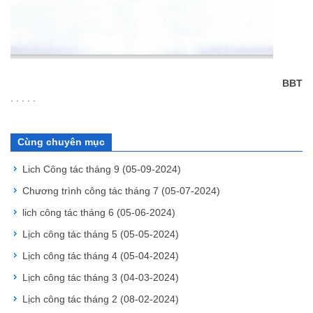
BBT
. . . . .
Cùng chuyên mục
Lich Công tác tháng 9
(05-09-2024)
Chương trình công tác tháng 7
(05-07-2024)
lich công tác tháng 6
(05-06-2024)
Lịch công tác tháng 5
(05-05-2024)
Lịch công tác tháng 4
(05-04-2024)
Lịch công tác tháng 3
(04-03-2024)
Lịch công tác tháng 2
(08-02-2024)