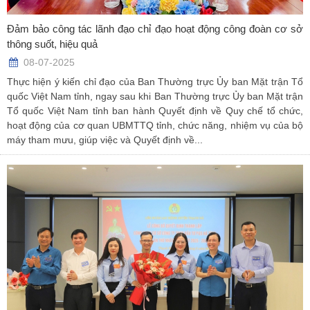
Đảm bảo công tác lãnh đạo chỉ đạo hoạt động công đoàn cơ sở
thông suốt, hiệu quả
08-07-2025
Thực hiện ý kiến chỉ đạo của Ban Thường trực Ủy ban Mặt trận Tổ
quốc Việt Nam tỉnh, ngay sau khi Ban Thường trực Ủy ban Mặt trận
Tổ quốc Việt Nam tỉnh ban hành Quyết định về Quy chế tổ chức,
hoạt động của cơ quan UBMTTQ tỉnh, chức năng, nhiệm vụ của bộ
máy tham mưu, giúp việc và Quyết định về...