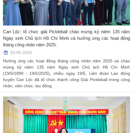
Can Lộc: tổ chức giải Pickleball chào mừng kỷ niệm 135 năm
Ngày sinh Chủ tịch Hồ Chí Minh và hưởng ứng các hoạt động
tháng công nhân năm 2025.
20-05-2025
Hưởng ứng các hoạt động tháng công nhân năm 2025 và chào
mừng kỷ niệm 135 năm Ngày sinh Chủ tịch Hồ Chí Minh
(19/5/1890 - 19/5/2025), chiều ngày 19/5, Liên đoàn Lao động
huyện Can Lộc đã tổ chức thành công Giải Pickleball trong công
nhân, viên chức, lao động.