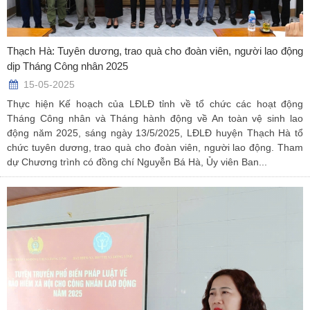
Thạch Hà: Tuyên dương, trao quà cho đoàn viên, người lao động
dịp Tháng Công nhân 2025
15-05-2025
Thực hiện Kế hoạch của LĐLĐ tỉnh về tổ chức các hoạt động
Tháng Công nhân và Tháng hành động về An toàn vệ sinh lao
động năm 2025, sáng ngày 13/5/2025, LĐLĐ huyện Thạch Hà tổ
chức tuyên dương, trao quà cho đoàn viên, người lao động. Tham
dự Chương trình có đồng chí Nguyễn Bá Hà, Ủy viên Ban...