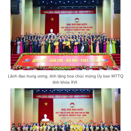
Lãnh đạo trung ương, tỉnh tặng hoa chúc mừng Ủy ban MTTQ
tỉnh khóa XVI.