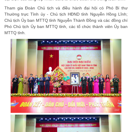
Tham gia Đoàn Chủ tịch và điều hành đại hội có Phó Bí thư
Thường trực Tỉnh ủy - Chủ tịch HĐND tỉnh Nguyễn Hồng Lĩnh;
Chủ tịch Ủy ban MTTQ tỉnh Nguyễn Thành Đồng và các đồng chí
Phó Chủ tịch Ủy ban MTTQ tỉnh, các tổ chức thành viên Ủy ban
MTTQ tỉnh.