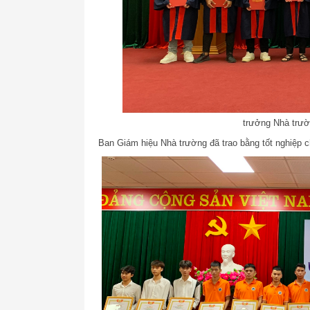
trưởng Nhà trườn
Ban Giám hiệu Nhà trường đã trao bằng tốt nghiệp ch