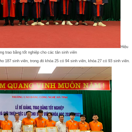
Hiệu
g trao bằng tốt nghiệp cho các tân sinh viên
o 187 sinh viên, trong đó khóa 25 có 94 sinh viên, khóa 27 có 93 sinh viên.