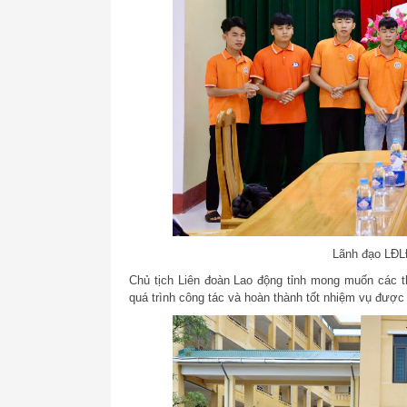
Lãnh đạo LĐLĐ
Chủ tịch Liên đoàn Lao động tỉnh mong muốn các th
quá trình công tác và hoàn thành tốt nhiệm vụ được 