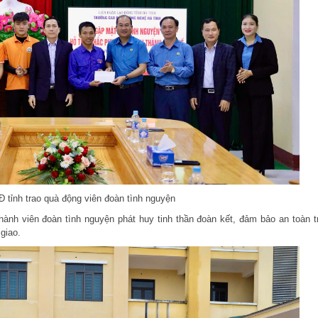
 tỉnh trao quà động viên đoàn tình nguyện
ành viên đoàn tình nguyện phát huy tinh thần đoàn kết, đảm bảo an toàn t
giao.