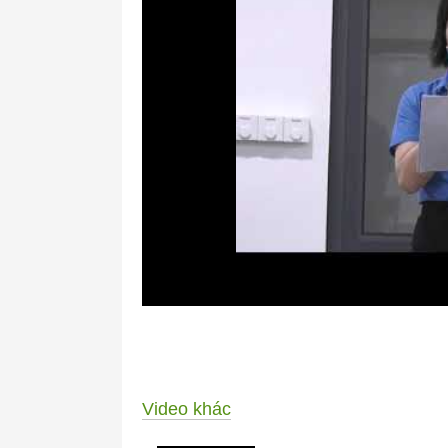
Video khác