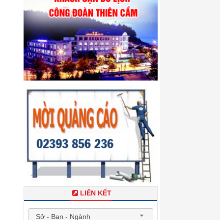
LIÊN KẾT
Sở - Ban - Ngành