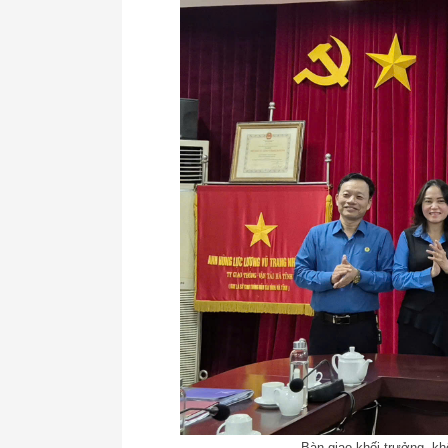
Bàn giao khối trưởng, 