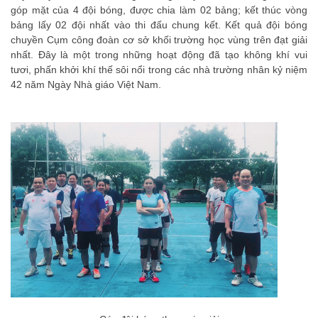
góp mặt của 4 đội bóng, được chia làm 02 bảng; kết thúc vòng
bảng lấy 02 đội nhất vào thi đấu chung kết. Kết quả đội bóng
chuyền Cụm công đoàn cơ sở khối trường học vùng trên đạt giải
nhất. Đây là một trong những hoạt động đã tạo không khí vui
tươi, phấn khởi khí thế sôi nổi trong các nhà trường nhân kỷ niệm
42 năm Ngày Nhà giáo Việt Nam.