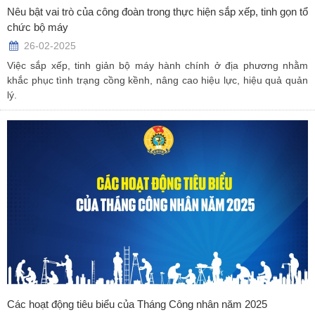
Nêu bật vai trò của công đoàn trong thực hiện sắp xếp, tinh gọn tổ
chức bộ máy
26-02-2025
Việc sắp xếp, tinh giản bộ máy hành chính ở địa phương nhằm
khắc phục tình trạng cồng kềnh, nâng cao hiệu lực, hiệu quả quản
lý.
Các hoạt động tiêu biểu của Tháng Công nhân năm 2025