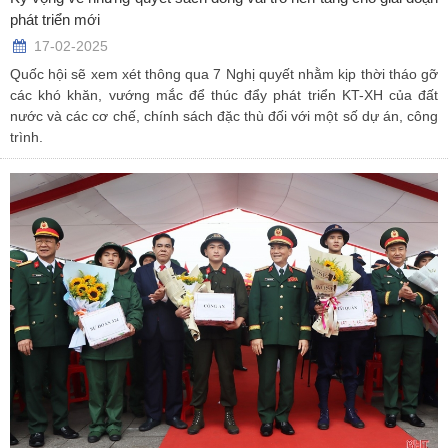
phát triển mới
17-02-2025
Quốc hội sẽ xem xét thông qua 7 Nghị quyết nhằm kịp thời tháo gỡ
các khó khăn, vướng mắc để thúc đẩy phát triển KT-XH của đất
nước và các cơ chế, chính sách đặc thù đối với một số dự án, công
trình.