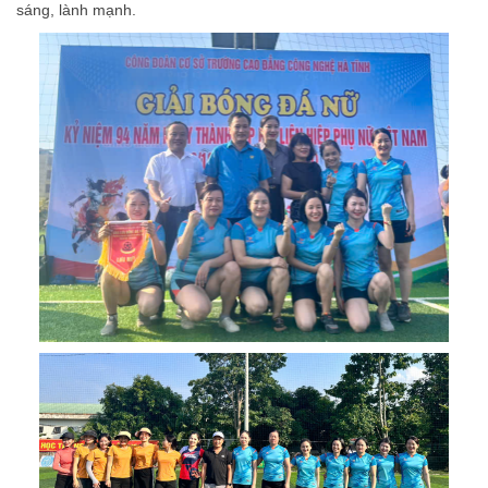
sáng, lành mạnh.