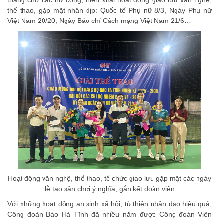
thể thao, gặp mặt nhân dịp: Quốc tế Phụ nữ 8/3, Ngày Phụ nữ
Việt Nam 20/20, Ngày Báo chí Cách mạng Việt Nam 21/6…
Hoạt động văn nghệ, thể thao, tổ chức giao lưu gặp mặt các ngày
lễ tạo sân chơi ý nghĩa, gắn kết đoàn viên
Với những hoạt động an sinh xã hội, từ thiện nhân đạo hiệu quả,
Công đoàn Báo Hà Tĩnh đã nhiều năm được Công đoàn Viên