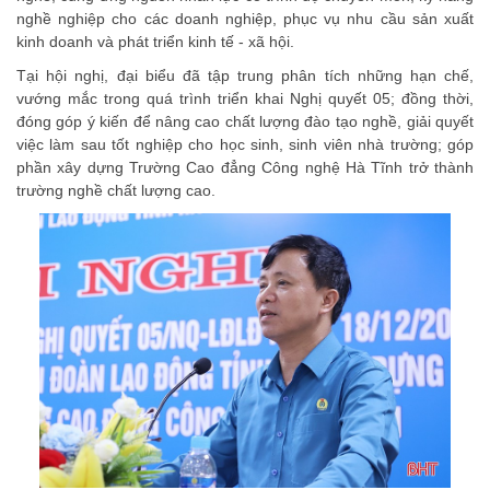
nghề nghiệp cho các doanh nghiệp, phục vụ nhu cầu sản xuất
kinh doanh và phát triển kinh tế - xã hội.
Tại hội nghị, đại biểu đã tập trung phân tích những hạn chế,
vướng mắc trong quá trình triển khai Nghị quyết 05; đồng thời,
đóng góp ý kiến để nâng cao chất lượng đào tạo nghề, giải quyết
việc làm sau tốt nghiệp cho học sinh, sinh viên nhà trường; góp
phần xây dựng Trường Cao đẳng Công nghệ Hà Tĩnh trở thành
trường nghề chất lượng cao.