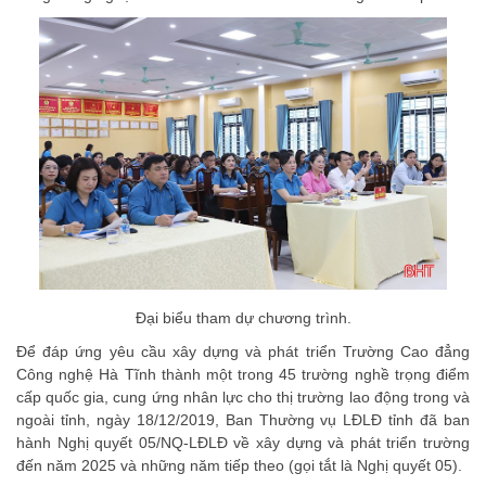
Đại biểu tham dự chương trình.
Để đáp ứng yêu cầu xây dựng và phát triển Trường Cao đẳng
Công nghệ Hà Tĩnh thành một trong 45 trường nghề trọng điểm
cấp quốc gia, cung ứng nhân lực cho thị trường lao động trong và
ngoài tỉnh, ngày 18/12/2019, Ban Thường vụ LĐLĐ tỉnh đã ban
hành Nghị quyết 05/NQ-LĐLĐ về xây dựng và phát triển trường
đến năm 2025 và những năm tiếp theo (gọi tắt là Nghị quyết 05).