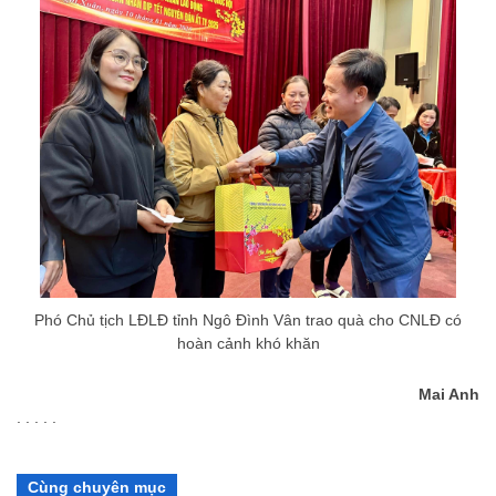
Phó Chủ tịch LĐLĐ tỉnh Ngô Đình Vân trao quà cho CNLĐ có
hoàn cảnh khó khăn
Mai Anh
. . . . .
Cùng chuyên mục