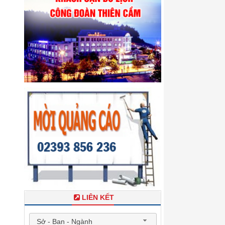
LIÊN KẾT
Sở - Ban - Ngành