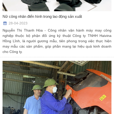
Nữ công nhân điển hình trong lao động sản xuất
28-04-2023
Nguyễn Thị Thanh Hòa - Công nhân vận hành máy may công
nghiệp thuộc bộ phận đối ứng kỷ thuật Công ty TNHH Haivina
Hồng Lĩnh, là người gương mẫu, tiên phong trong việc thực hiện
may mẫu các sản phẩm, góp phần mang lại hiệu quả kinh doanh
cho Công ty.