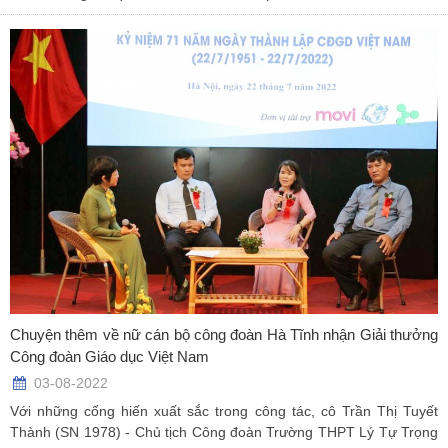
Chuyện thêm về nữ cán bộ công đoàn Hà Tĩnh nhận Giải thưởng
Công đoàn Giáo dục Việt Nam
03-08-2022
Với những cống hiến xuất sắc trong công tác, cô Trần Thị Tuyết
Thành (SN 1978) - Chủ tịch Công đoàn Trường THPT Lý Tự Trọng