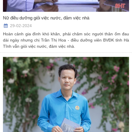
Nữ điều dưỡng giỏi việc nước, đảm việc nhà
29-02-2024
Hoàn cảnh gia đình khó khăn, phải chăm sóc người thân ốm đau
dài ngày nhưng chị Trần Thị Hoa - điều dưỡng viên BVĐK tỉnh Hà
Tĩnh vẫn giỏi việc nước, đảm việc nhà.